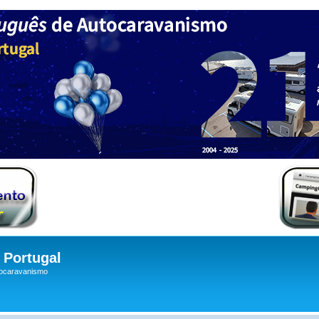
Portugal
tocaravanismo