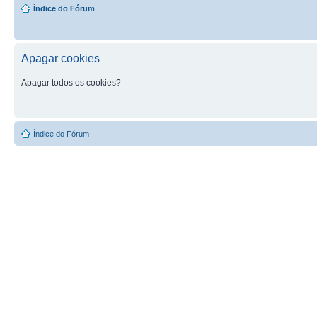
Índice do Fórum
Apagar cookies
Apagar todos os cookies?
Índice do Fórum