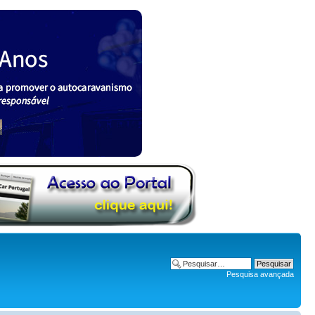
Pesquisa avançada