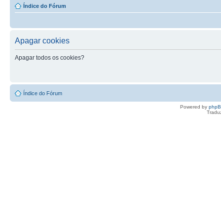
Índice do Fórum
Apagar cookies
Apagar todos os cookies?
Índice do Fórum
Powered by
php
Tradu