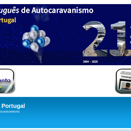
Portugal
tocaravanismo