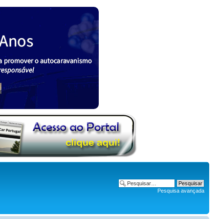
Pesquisa avançada