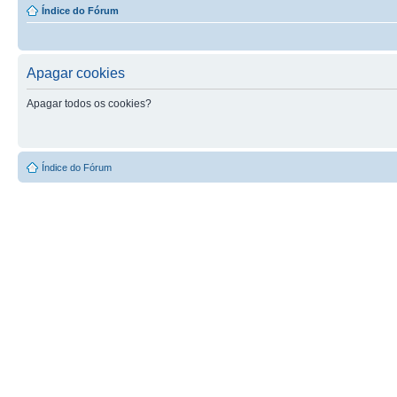
Índice do Fórum
Apagar cookies
Apagar todos os cookies?
Índice do Fórum