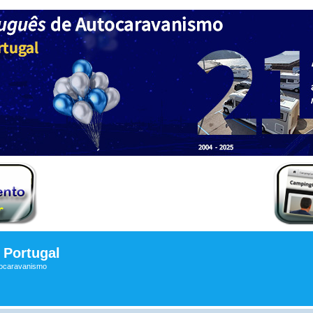
Portugal
tocaravanismo