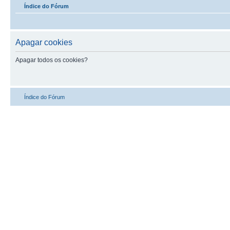
Índice do Fórum
Apagar cookies
Apagar todos os cookies?
Índice do Fórum