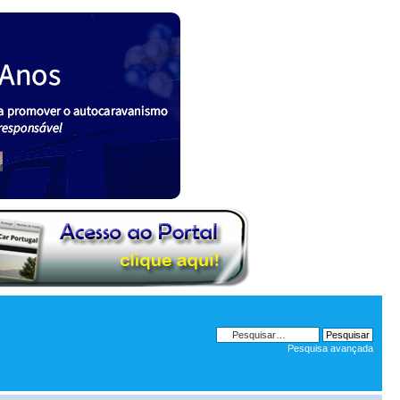
Pesquisa avançada