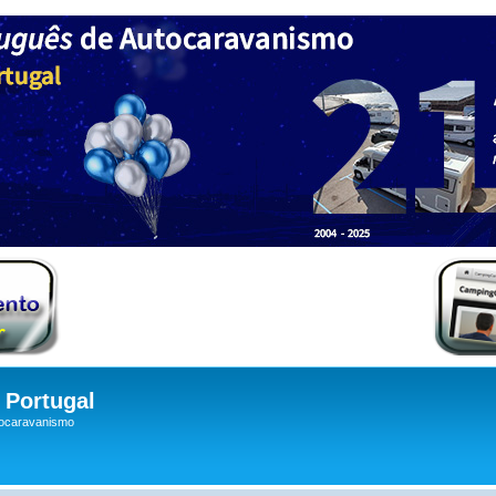
Portugal
tocaravanismo