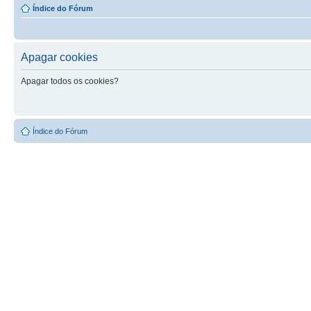
Índice do Fórum
Apagar cookies
Apagar todos os cookies?
Índice do Fórum