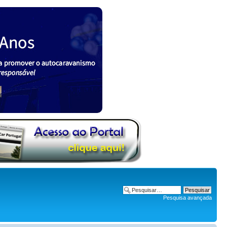
Pesquisa avançada