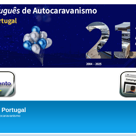
Portugal
tocaravanismo