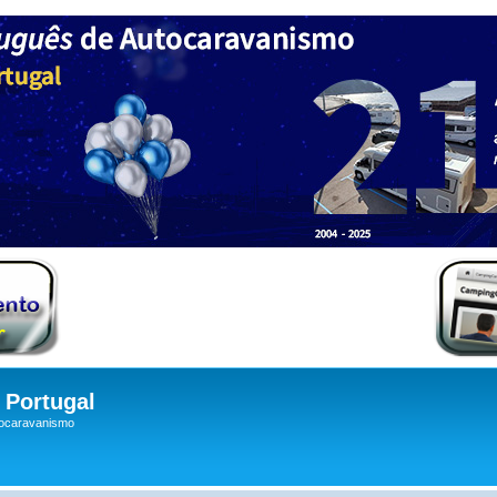
Portugal
tocaravanismo