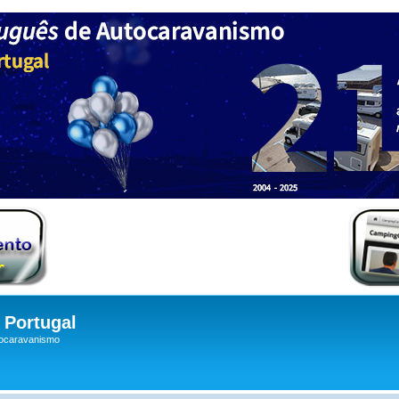
Portugal
tocaravanismo