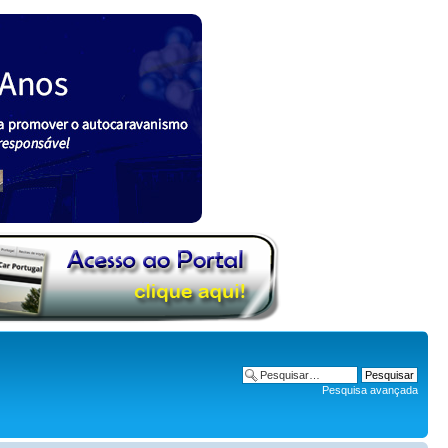
Pesquisa avançada