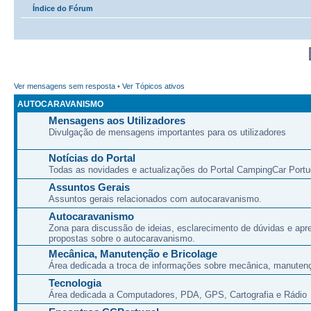
Índice do Fórum
Ver mensagens sem resposta
•
Ver Tópicos ativos
AUTOCARAVANISMO
Mensagens aos Utilizadores
Divulgação de mensagens importantes para os utilizadores
Notícias do Portal
Todas as novidades e actualizações do Portal CampingCar Portu
Assuntos Gerais
Assuntos gerais relacionados com autocaravanismo.
Autocaravanismo
Zona para discussão de ideias, esclarecimento de dúvidas e apr
propostas sobre o autocaravanismo.
Mecânica, Manutenção e Bricolage
Área dedicada a troca de informações sobre mecânica, manutenç
Tecnologia
Área dedicada a Computadores, PDA, GPS, Cartografia e Rádio