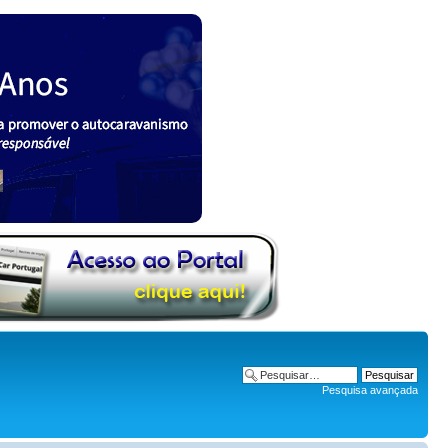
Pesquisa avançada