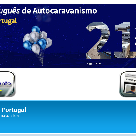
Portugal
tocaravanismo