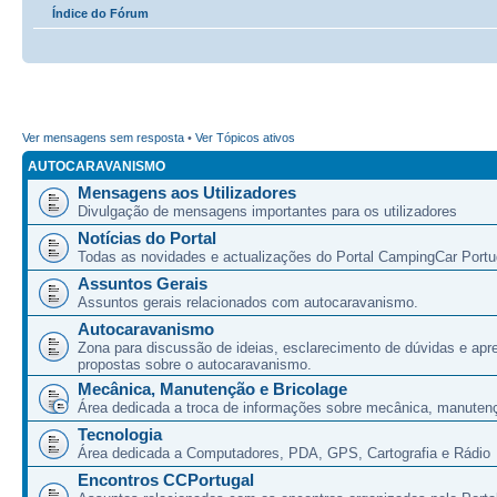
Índice do Fórum
Ver mensagens sem resposta
•
Ver Tópicos ativos
AUTOCARAVANISMO
Mensagens aos Utilizadores
Divulgação de mensagens importantes para os utilizadores
Notícias do Portal
Todas as novidades e actualizações do Portal CampingCar Portu
Assuntos Gerais
Assuntos gerais relacionados com autocaravanismo.
Autocaravanismo
Zona para discussão de ideias, esclarecimento de dúvidas e apr
propostas sobre o autocaravanismo.
Mecânica, Manutenção e Bricolage
Área dedicada a troca de informações sobre mecânica, manutenç
Tecnologia
Área dedicada a Computadores, PDA, GPS, Cartografia e Rádio
Encontros CCPortugal