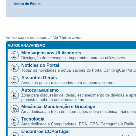
Índice do Fórum
Ver mensagens sem resposta
•
Ver Tópicos ativos
AUTOCARAVANISMO
Mensagens aos Utilizadores
Divulgação de mensagens importantes para os utilizadores
Notícias do Portal
Todas as novidades e actualizações do Portal CampingCar Portu
Assuntos Gerais
Assuntos gerais relacionados com autocaravanismo.
Autocaravanismo
Zona para discussão de ideias, esclarecimento de dúvidas e apr
propostas sobre o autocaravanismo.
Mecânica, Manutenção e Bricolage
Área dedicada a troca de informações sobre mecânica, manutenç
Tecnologia
Área dedicada a Computadores, PDA, GPS, Cartografia e Rádio
Encontros CCPortugal