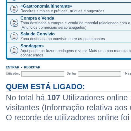
«Gastronomia Itinerante»
Receitas simples e práticas, truques e sugestões
Compra e Venda
Zona destinada a compra e venda de material relacionado com o
(Anuncios comerciais serão apagados)
Sala de Convívio
Zona destinada ao convívio entre os participantes.
Sondagens
Aqui podemos fazer sondagens e votar. Mais uma boa maneira p
conhecermos.
ENTRAR
•
REGISTAR
Utilizador:
Senha:
|
Na 
QUEM ESTÁ LIGADO:
No total há
107
Utilizadores online 
visitantes (Informação relativa aos 
O recorde de utilizadores online fo