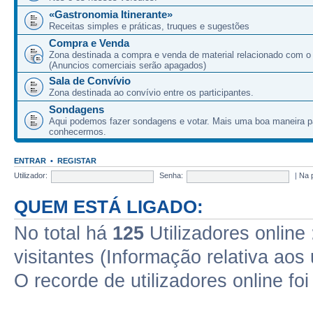
«Gastronomia Itinerante»
Receitas simples e práticas, truques e sugestões
Compra e Venda
Zona destinada a compra e venda de material relacionado com o
(Anuncios comerciais serão apagados)
Sala de Convívio
Zona destinada ao convívio entre os participantes.
Sondagens
Aqui podemos fazer sondagens e votar. Mais uma boa maneira p
conhecermos.
ENTRAR
•
REGISTAR
Utilizador:
Senha:
|
Na 
QUEM ESTÁ LIGADO:
No total há
125
Utilizadores online 
visitantes (Informação relativa aos 
O recorde de utilizadores online fo