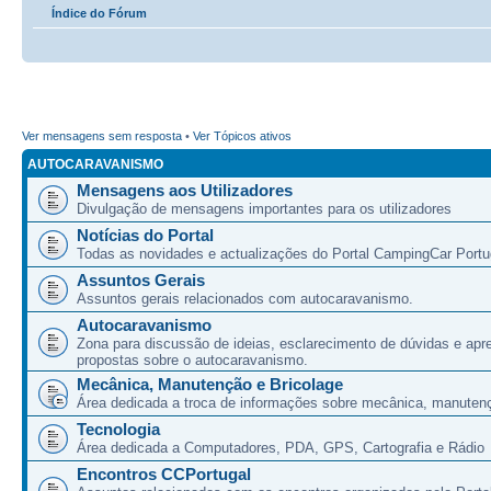
Índice do Fórum
Ver mensagens sem resposta
•
Ver Tópicos ativos
AUTOCARAVANISMO
Mensagens aos Utilizadores
Divulgação de mensagens importantes para os utilizadores
Notícias do Portal
Todas as novidades e actualizações do Portal CampingCar Portu
Assuntos Gerais
Assuntos gerais relacionados com autocaravanismo.
Autocaravanismo
Zona para discussão de ideias, esclarecimento de dúvidas e apr
propostas sobre o autocaravanismo.
Mecânica, Manutenção e Bricolage
Área dedicada a troca de informações sobre mecânica, manutenç
Tecnologia
Área dedicada a Computadores, PDA, GPS, Cartografia e Rádio
Encontros CCPortugal