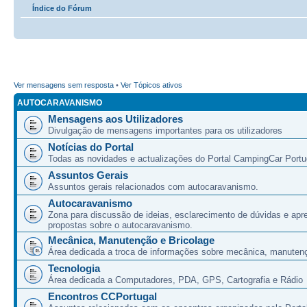
Índice do Fórum
Ver mensagens sem resposta
•
Ver Tópicos ativos
AUTOCARAVANISMO
Mensagens aos Utilizadores
Divulgação de mensagens importantes para os utilizadores
Notícias do Portal
Todas as novidades e actualizações do Portal CampingCar Portu
Assuntos Gerais
Assuntos gerais relacionados com autocaravanismo.
Autocaravanismo
Zona para discussão de ideias, esclarecimento de dúvidas e apr
propostas sobre o autocaravanismo.
Mecânica, Manutenção e Bricolage
Área dedicada a troca de informações sobre mecânica, manutenç
Tecnologia
Área dedicada a Computadores, PDA, GPS, Cartografia e Rádio
Encontros CCPortugal