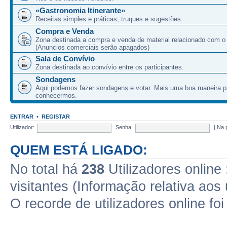
«Gastronomia Itinerante»
Receitas simples e práticas, truques e sugestões
Compra e Venda
Zona destinada a compra e venda de material relacionado com o
(Anuncios comerciais serão apagados)
Sala de Convívio
Zona destinada ao convívio entre os participantes.
Sondagens
Aqui podemos fazer sondagens e votar. Mais uma boa maneira p
conhecermos.
ENTRAR
•
REGISTAR
Utilizador:
Senha:
|
Na 
QUEM ESTÁ LIGADO:
No total há
238
Utilizadores online 
visitantes (Informação relativa aos 
O recorde de utilizadores online fo