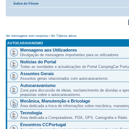
Índice do Fórum
Ver mensagens sem resposta
•
Ver Tópicos ativos
AUTOCARAVANISMO
Mensagens aos Utilizadores
Divulgação de mensagens importantes para os utilizadores
Notícias do Portal
Todas as novidades e actualizações do Portal CampingCar Portu
Assuntos Gerais
Assuntos gerais relacionados com autocaravanismo.
Autocaravanismo
Zona para discussão de ideias, esclarecimento de dúvidas e apr
propostas sobre o autocaravanismo.
Mecânica, Manutenção e Bricolage
Área dedicada a troca de informações sobre mecânica, manutenç
Tecnologia
Área dedicada a Computadores, PDA, GPS, Cartografia e Rádio
Encontros CCPortugal