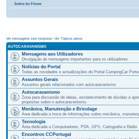
Índice do Fórum
Ver mensagens sem resposta
•
Ver Tópicos ativos
AUTOCARAVANISMO
Mensagens aos Utilizadores
Divulgação de mensagens importantes para os utilizadores
Notícias do Portal
Todas as novidades e actualizações do Portal CampingCar Portu
Assuntos Gerais
Assuntos gerais relacionados com autocaravanismo.
Autocaravanismo
Zona para discussão de ideias, esclarecimento de dúvidas e apr
propostas sobre o autocaravanismo.
Mecânica, Manutenção e Bricolage
Área dedicada a troca de informações sobre mecânica, manutenç
Tecnologia
Área dedicada a Computadores, PDA, GPS, Cartografia e Rádio
Encontros CCPortugal