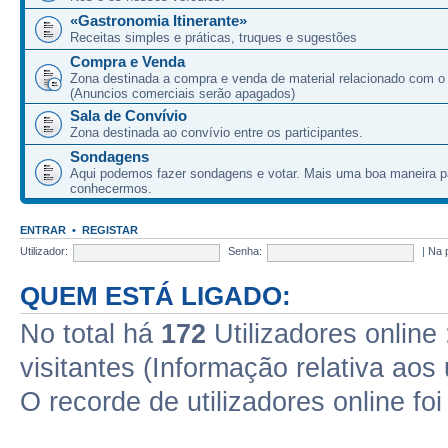
«Gastronomia Itinerante»
Receitas simples e práticas, truques e sugestões
Compra e Venda
Zona destinada a compra e venda de material relacionado com o
(Anuncios comerciais serão apagados)
Sala de Convívio
Zona destinada ao convívio entre os participantes.
Sondagens
Aqui podemos fazer sondagens e votar. Mais uma boa maneira p
conhecermos.
ENTRAR
•
REGISTAR
Utilizador:
Senha:
|
Na 
QUEM ESTÁ LIGADO:
No total há
172
Utilizadores online 
visitantes (Informação relativa aos 
O recorde de utilizadores online fo