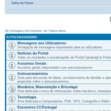
Índice do Fórum
Ver mensagens sem resposta
•
Ver Tópicos ativos
AUTOCARAVANISMO
Mensagens aos Utilizadores
Divulgação de mensagens importantes para os utilizadores
Notícias do Portal
Todas as novidades e actualizações do Portal CampingCar Portu
Assuntos Gerais
Assuntos gerais relacionados com autocaravanismo.
Autocaravanismo
Zona para discussão de ideias, esclarecimento de dúvidas e apr
propostas sobre o autocaravanismo.
Mecânica, Manutenção e Bricolage
Área dedicada a troca de informações sobre mecânica, manutenç
Tecnologia
Área dedicada a Computadores, PDA, GPS, Cartografia e Rádio
Encontros CCPortugal