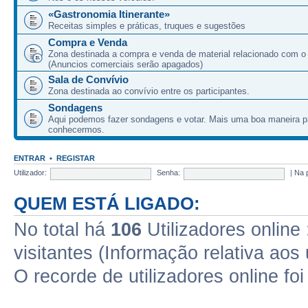
«Gastronomia Itinerante»
Receitas simples e práticas, truques e sugestões
Compra e Venda
Zona destinada a compra e venda de material relacionado com o
(Anuncios comerciais serão apagados)
Sala de Convívio
Zona destinada ao convívio entre os participantes.
Sondagens
Aqui podemos fazer sondagens e votar. Mais uma boa maneira p
conhecermos.
ENTRAR
•
REGISTAR
Utilizador:
Senha:
|
Na 
QUEM ESTÁ LIGADO:
No total há
106
Utilizadores online 
visitantes (Informação relativa aos 
O recorde de utilizadores online fo