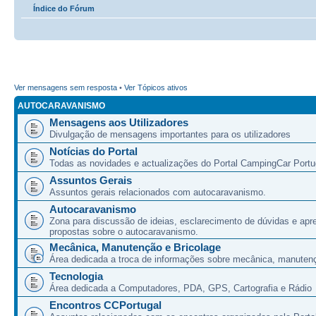
Índice do Fórum
Ver mensagens sem resposta
•
Ver Tópicos ativos
AUTOCARAVANISMO
Mensagens aos Utilizadores
Divulgação de mensagens importantes para os utilizadores
Notícias do Portal
Todas as novidades e actualizações do Portal CampingCar Portu
Assuntos Gerais
Assuntos gerais relacionados com autocaravanismo.
Autocaravanismo
Zona para discussão de ideias, esclarecimento de dúvidas e apr
propostas sobre o autocaravanismo.
Mecânica, Manutenção e Bricolage
Área dedicada a troca de informações sobre mecânica, manutenç
Tecnologia
Área dedicada a Computadores, PDA, GPS, Cartografia e Rádio
Encontros CCPortugal