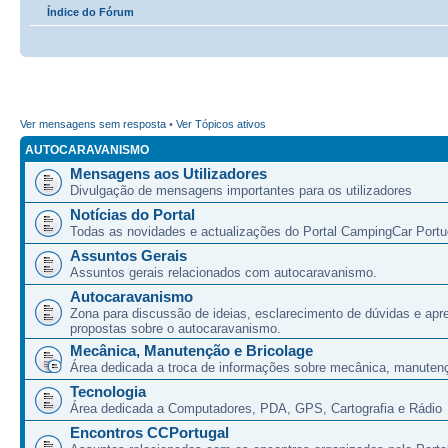
Índice do Fórum
Ver mensagens sem resposta
•
Ver Tópicos ativos
AUTOCARAVANISMO
Mensagens aos Utilizadores
Divulgação de mensagens importantes para os utilizadores
Notícias do Portal
Todas as novidades e actualizações do Portal CampingCar Portu
Assuntos Gerais
Assuntos gerais relacionados com autocaravanismo.
Autocaravanismo
Zona para discussão de ideias, esclarecimento de dúvidas e apr
propostas sobre o autocaravanismo.
Mecânica, Manutenção e Bricolage
Área dedicada a troca de informações sobre mecânica, manutenç
Tecnologia
Área dedicada a Computadores, PDA, GPS, Cartografia e Rádio
Encontros CCPortugal