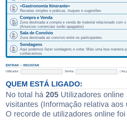
«Gastronomia Itinerante»
Receitas simples e práticas, truques e sugestões
Compra e Venda
Zona destinada a compra e venda de material relacionado com o
(Anuncios comerciais serão apagados)
Sala de Convívio
Zona destinada ao convívio entre os participantes.
Sondagens
Aqui podemos fazer sondagens e votar. Mais uma boa maneira p
conhecermos.
ENTRAR
•
REGISTAR
Utilizador:
Senha:
|
Na 
QUEM ESTÁ LIGADO:
No total há
205
Utilizadores online 
visitantes (Informação relativa aos 
O recorde de utilizadores online fo