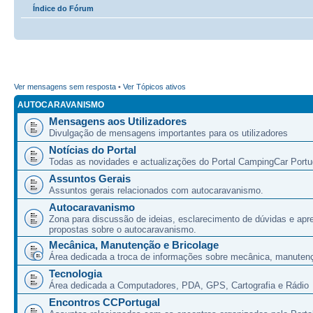
Índice do Fórum
Ver mensagens sem resposta
•
Ver Tópicos ativos
AUTOCARAVANISMO
Mensagens aos Utilizadores
Divulgação de mensagens importantes para os utilizadores
Notícias do Portal
Todas as novidades e actualizações do Portal CampingCar Portu
Assuntos Gerais
Assuntos gerais relacionados com autocaravanismo.
Autocaravanismo
Zona para discussão de ideias, esclarecimento de dúvidas e apr
propostas sobre o autocaravanismo.
Mecânica, Manutenção e Bricolage
Área dedicada a troca de informações sobre mecânica, manutenç
Tecnologia
Área dedicada a Computadores, PDA, GPS, Cartografia e Rádio
Encontros CCPortugal