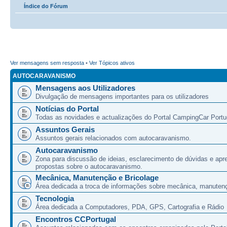
Índice do Fórum
Ver mensagens sem resposta
•
Ver Tópicos ativos
AUTOCARAVANISMO
Mensagens aos Utilizadores
Divulgação de mensagens importantes para os utilizadores
Notícias do Portal
Todas as novidades e actualizações do Portal CampingCar Portu
Assuntos Gerais
Assuntos gerais relacionados com autocaravanismo.
Autocaravanismo
Zona para discussão de ideias, esclarecimento de dúvidas e apr
propostas sobre o autocaravanismo.
Mecânica, Manutenção e Bricolage
Área dedicada a troca de informações sobre mecânica, manutenç
Tecnologia
Área dedicada a Computadores, PDA, GPS, Cartografia e Rádio
Encontros CCPortugal