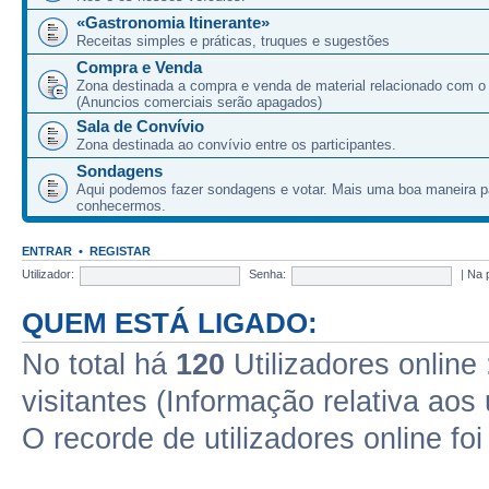
«Gastronomia Itinerante»
Receitas simples e práticas, truques e sugestões
Compra e Venda
Zona destinada a compra e venda de material relacionado com o
(Anuncios comerciais serão apagados)
Sala de Convívio
Zona destinada ao convívio entre os participantes.
Sondagens
Aqui podemos fazer sondagens e votar. Mais uma boa maneira p
conhecermos.
ENTRAR
•
REGISTAR
Utilizador:
Senha:
|
Na 
QUEM ESTÁ LIGADO:
No total há
120
Utilizadores online 
visitantes (Informação relativa aos 
O recorde de utilizadores online fo