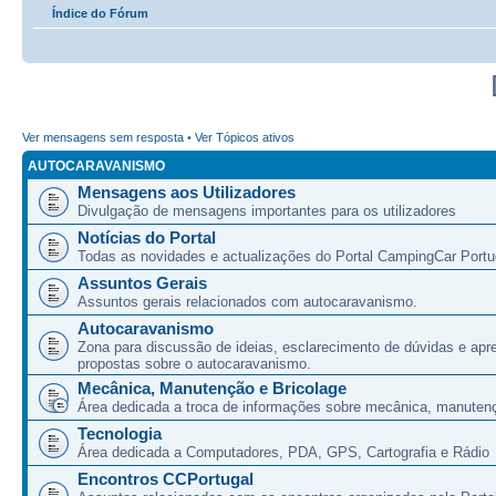
Índice do Fórum
Ver mensagens sem resposta
•
Ver Tópicos ativos
AUTOCARAVANISMO
Mensagens aos Utilizadores
Divulgação de mensagens importantes para os utilizadores
Notícias do Portal
Todas as novidades e actualizações do Portal CampingCar Portu
Assuntos Gerais
Assuntos gerais relacionados com autocaravanismo.
Autocaravanismo
Zona para discussão de ideias, esclarecimento de dúvidas e apr
propostas sobre o autocaravanismo.
Mecânica, Manutenção e Bricolage
Área dedicada a troca de informações sobre mecânica, manutenç
Tecnologia
Área dedicada a Computadores, PDA, GPS, Cartografia e Rádio
Encontros CCPortugal