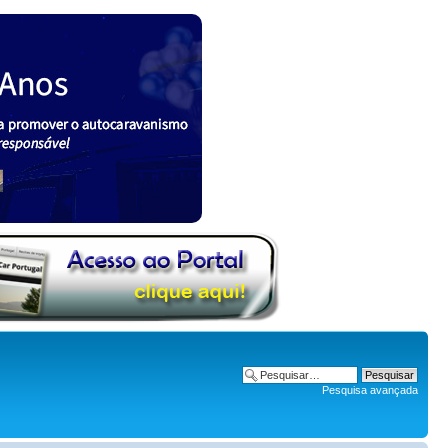
Pesquisa avançada