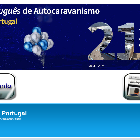
Portugal
tocaravanismo