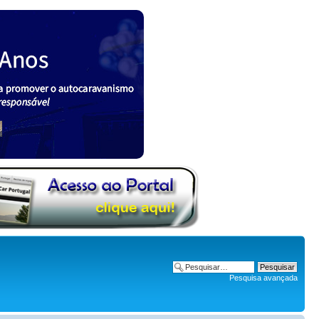
Pesquisa avançada