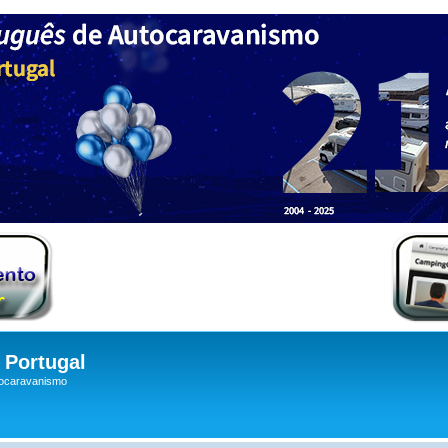
Portugal
tocaravanismo