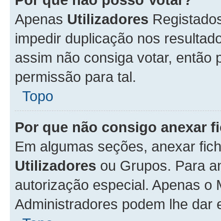
Apenas
Utilizadores
Registados
impedir duplicação nos resulta
assim não consiga votar, então p
permissão para tal.
Topo
Por que não consigo anexar f
Em algumas seções, anexar fiche
Utilizadores
ou Grupos. Para an
autorização especial. Apenas o
Administradores podem lhe dar e