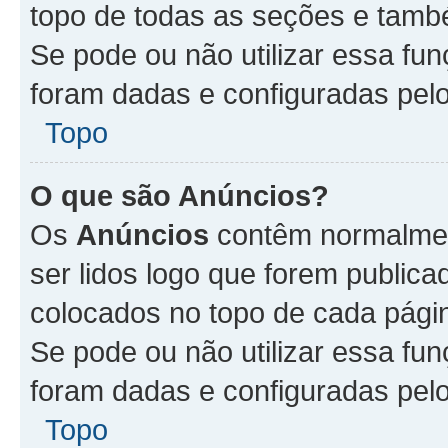
topo de todas as seções e tam
Se pode ou não utilizar essa fu
foram dadas e configuradas pel
Topo
O que são Anúncios?
Os
Anúncios
contêm normalmen
ser lidos logo que forem publi
colocados no topo de cada pági
Se pode ou não utilizar essa fu
foram dadas e configuradas pel
Topo