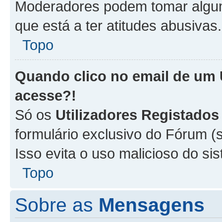
Moderadores podem tomar alguma
que está a ter atitudes abusivas.
Topo
Quando clico no email de um
acesse?!
Só os
Utilizadores Registados
formulário exclusivo do Fórum (s
Isso evita o uso malicioso do si
Topo
Sobre as
Mensagens