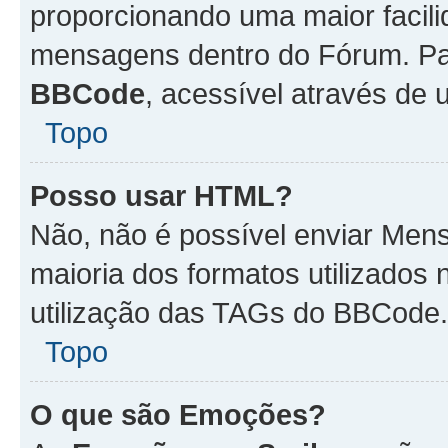
proporcionando uma maior facili
mensagens dentro do Fórum. Pa
BBCode
, acessível através de
Topo
Posso usar HTML?
Não, não é possível enviar Me
maioria dos formatos utilizado
utilização das TAGs do BBCode.
Topo
O que são Emoções?