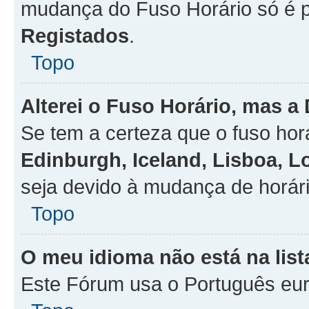
mudança do Fuso Horário só é 
Registados
.
Topo
Alterei o Fuso Horário, mas a
Se tem a certeza que o fuso hor
Edinburgh, Iceland, Lisboa, 
seja devido à mudança de horári
Topo
O meu idioma não está na list
Este Fórum usa o Português eur