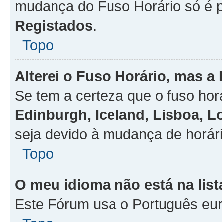
mudança do Fuso Horário só é 
Registados
.
Topo
Alterei o Fuso Horário, mas a
Se tem a certeza que o fuso hor
Edinburgh, Iceland, Lisboa, 
seja devido à mudança de horári
Topo
O meu idioma não está na list
Este Fórum usa o Português eur