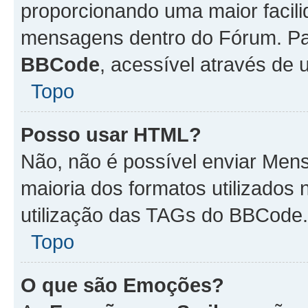
proporcionando uma maior facili
mensagens dentro do Fórum. Pa
BBCode
, acessível através de
Topo
Posso usar HTML?
Não, não é possível enviar Me
maioria dos formatos utilizado
utilização das TAGs do BBCode.
Topo
O que são Emoções?