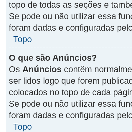
topo de todas as seções e tam
Se pode ou não utilizar essa fu
foram dadas e configuradas pel
Topo
O que são Anúncios?
Os
Anúncios
contêm normalmen
ser lidos logo que forem publi
colocados no topo de cada pági
Se pode ou não utilizar essa fu
foram dadas e configuradas pel
Topo