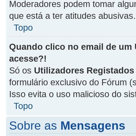
Moderadores podem tomar alguma
que está a ter atitudes abusivas.
Topo
Quando clico no email de um
acesse?!
Só os
Utilizadores Registados
formulário exclusivo do Fórum (s
Isso evita o uso malicioso do si
Topo
Sobre as
Mensagens