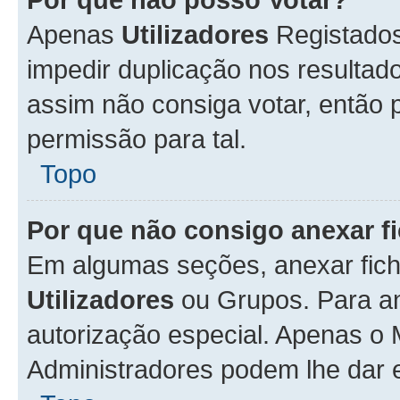
Apenas
Utilizadores
Registados
impedir duplicação nos resulta
assim não consiga votar, então p
permissão para tal.
Topo
Por que não consigo anexar f
Em algumas seções, anexar fiche
Utilizadores
ou Grupos. Para an
autorização especial. Apenas o
Administradores podem lhe dar e