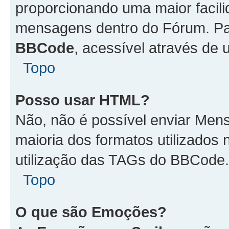
proporcionando uma maior facili
mensagens dentro do Fórum. Pa
BBCode
, acessível através de
Topo
Posso usar HTML?
Não, não é possível enviar Me
maioria dos formatos utilizado
utilização das TAGs do BBCode.
Topo
O que são Emoções?