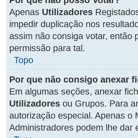
Apenas
Utilizadores
Registados
impedir duplicação nos resulta
assim não consiga votar, então p
permissão para tal.
Topo
Por que não consigo anexar f
Em algumas seções, anexar fiche
Utilizadores
ou Grupos. Para an
autorização especial. Apenas o
Administradores podem lhe dar e