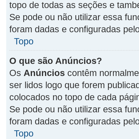
topo de todas as seções e tam
Se pode ou não utilizar essa fu
foram dadas e configuradas pel
Topo
O que são Anúncios?
Os
Anúncios
contêm normalmen
ser lidos logo que forem publi
colocados no topo de cada pági
Se pode ou não utilizar essa fu
foram dadas e configuradas pel
Topo