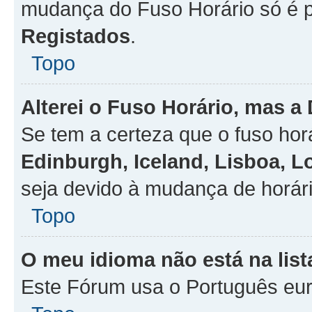
mudança do Fuso Horário só é 
Registados
.
Topo
Alterei o Fuso Horário, mas a
Se tem a certeza que o fuso hor
Edinburgh, Iceland, Lisboa, 
seja devido à mudança de horári
Topo
O meu idioma não está na list
Este Fórum usa o Português eur