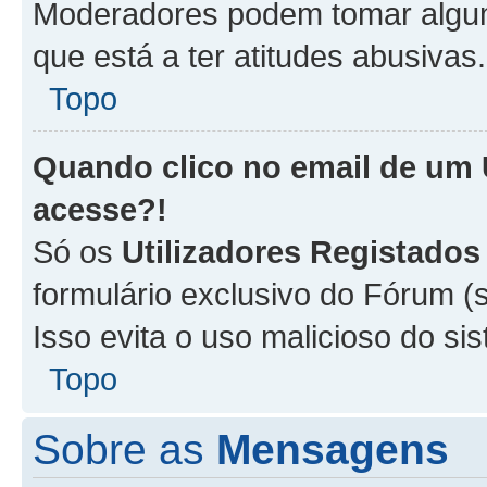
Moderadores podem tomar alguma
que está a ter atitudes abusivas.
Topo
Quando clico no email de um
acesse?!
Só os
Utilizadores Registados
formulário exclusivo do Fórum (s
Isso evita o uso malicioso do si
Topo
Sobre as
Mensagens