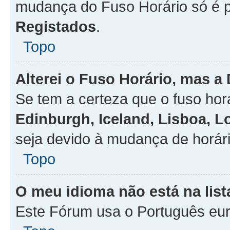
mudança do Fuso Horário só é 
Registados
.
Topo
Alterei o Fuso Horário, mas a
Se tem a certeza que o fuso hor
Edinburgh, Iceland, Lisboa, 
seja devido à mudança de horári
Topo
O meu idioma não está na list
Este Fórum usa o Português eur