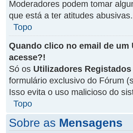
Moderadores podem tomar alguma
que está a ter atitudes abusivas.
Topo
Quando clico no email de um
acesse?!
Só os
Utilizadores Registados
formulário exclusivo do Fórum (s
Isso evita o uso malicioso do si
Topo
Sobre as
Mensagens