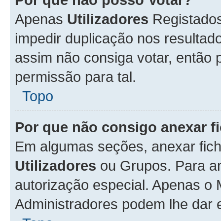
Apenas
Utilizadores
Registados
impedir duplicação nos resulta
assim não consiga votar, então p
permissão para tal.
Topo
Por que não consigo anexar f
Em algumas seções, anexar fiche
Utilizadores
ou Grupos. Para an
autorização especial. Apenas o
Administradores podem lhe dar e