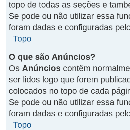
topo de todas as seções e tam
Se pode ou não utilizar essa fu
foram dadas e configuradas pel
Topo
O que são Anúncios?
Os
Anúncios
contêm normalmen
ser lidos logo que forem publi
colocados no topo de cada pági
Se pode ou não utilizar essa fu
foram dadas e configuradas pel
Topo