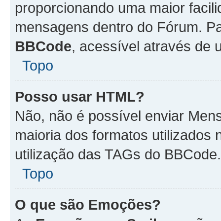
proporcionando uma maior facili
mensagens dentro do Fórum. Pa
BBCode
, acessível através de
Topo
Posso usar HTML?
Não, não é possível enviar Me
maioria dos formatos utilizado
utilização das TAGs do BBCode.
Topo
O que são Emoções?