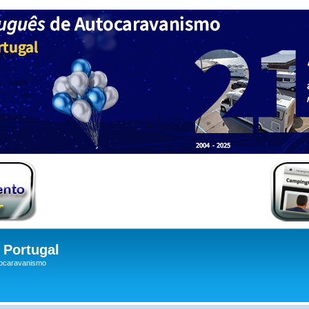
Portugal
tocaravanismo