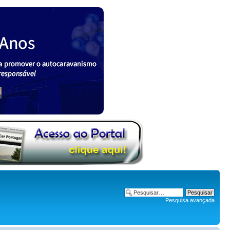
Pesquisa avançada