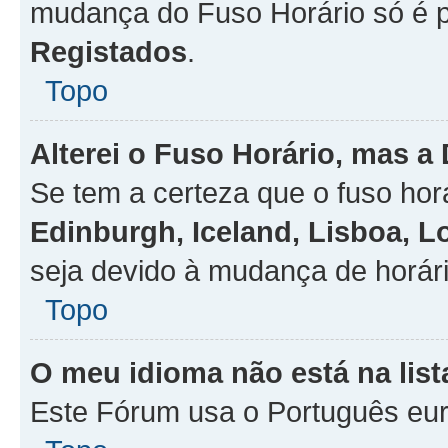
mudança do Fuso Horário só é 
Registados
.
Topo
Alterei o Fuso Horário, mas a
Se tem a certeza que o fuso hor
Edinburgh, Iceland, Lisboa, 
seja devido à mudança de horári
Topo
O meu idioma não está na list
Este Fórum usa o Português eur