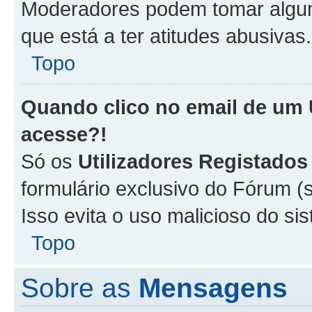
Moderadores podem tomar alguma
que está a ter atitudes abusivas.
Topo
Quando clico no email de um
acesse?!
Só os
Utilizadores Registados
formulário exclusivo do Fórum (s
Isso evita o uso malicioso do si
Topo
Sobre as
Mensagens