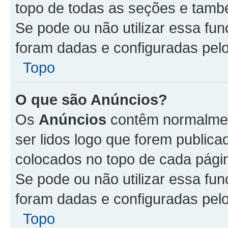
topo de todas as seções e tam
Se pode ou não utilizar essa fu
foram dadas e configuradas pel
Topo
O que são Anúncios?
Os
Anúncios
contêm normalmen
ser lidos logo que forem publi
colocados no topo de cada pági
Se pode ou não utilizar essa fu
foram dadas e configuradas pel
Topo