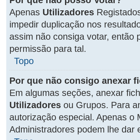
Apenas
Utilizadores
Registados
impedir duplicação nos resulta
assim não consiga votar, então p
permissão para tal.
Topo
Por que não consigo anexar f
Em algumas seções, anexar fiche
Utilizadores
ou Grupos. Para an
autorização especial. Apenas o
Administradores podem lhe dar e