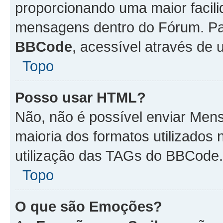
proporcionando uma maior facili
mensagens dentro do Fórum. Pa
BBCode
, acessível através de
Topo
Posso usar HTML?
Não, não é possível enviar Me
maioria dos formatos utilizado
utilização das TAGs do BBCode.
Topo
O que são Emoções?