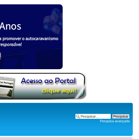
Pesquisa avançada