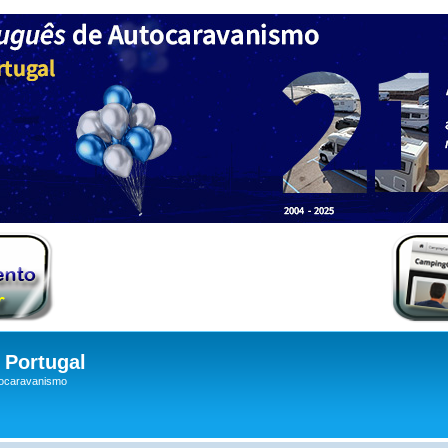
Portugal
tocaravanismo