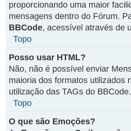
proporcionando uma maior facili
mensagens dentro do Fórum. Pa
BBCode
, acessível através de
Topo
Posso usar HTML?
Não, não é possível enviar Me
maioria dos formatos utilizado
utilização das TAGs do BBCode.
Topo
O que são Emoções?