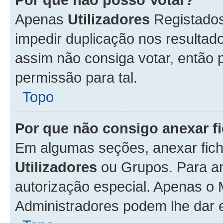
Apenas
Utilizadores
Registados
impedir duplicação nos resulta
assim não consiga votar, então p
permissão para tal.
Topo
Por que não consigo anexar f
Em algumas seções, anexar fiche
Utilizadores
ou Grupos. Para an
autorização especial. Apenas o
Administradores podem lhe dar e