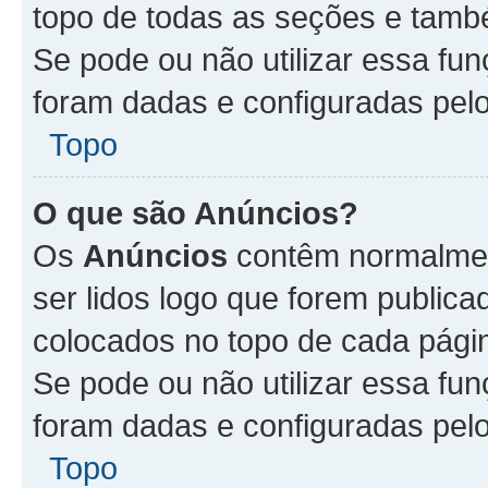
topo de todas as seções e tam
Se pode ou não utilizar essa fu
foram dadas e configuradas pel
Topo
O que são Anúncios?
Os
Anúncios
contêm normalmen
ser lidos logo que forem publi
colocados no topo de cada pági
Se pode ou não utilizar essa fu
foram dadas e configuradas pel
Topo