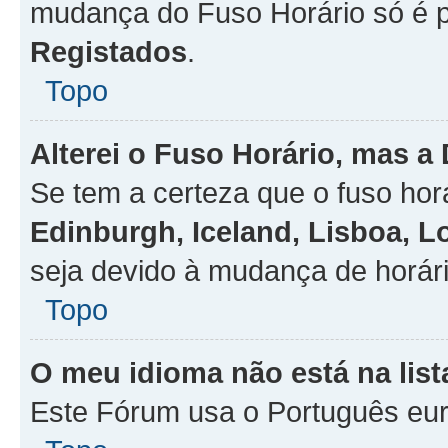
mudança do Fuso Horário só é 
Registados
.
Topo
Alterei o Fuso Horário, mas a
Se tem a certeza que o fuso hor
Edinburgh, Iceland, Lisboa, 
seja devido à mudança de horári
Topo
O meu idioma não está na list
Este Fórum usa o Português eur