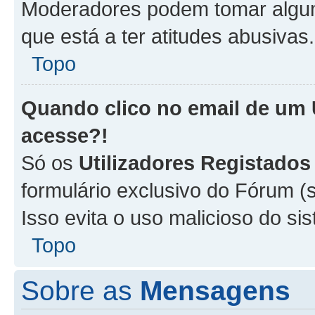
Moderadores podem tomar alguma
que está a ter atitudes abusivas.
Topo
Quando clico no email de um
acesse?!
Só os
Utilizadores Registados
formulário exclusivo do Fórum (s
Isso evita o uso malicioso do si
Topo
Sobre as
Mensagens