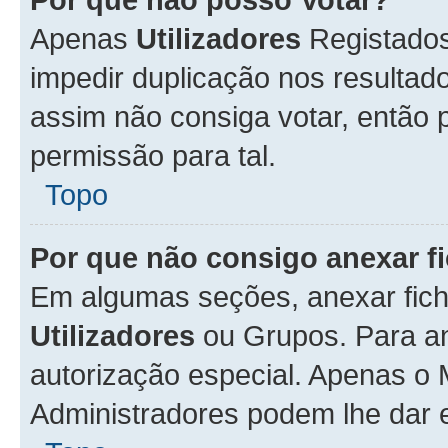
Apenas
Utilizadores
Registados
impedir duplicação nos resulta
assim não consiga votar, então p
permissão para tal.
Topo
Por que não consigo anexar f
Em algumas seções, anexar fiche
Utilizadores
ou Grupos. Para an
autorização especial. Apenas o
Administradores podem lhe dar e