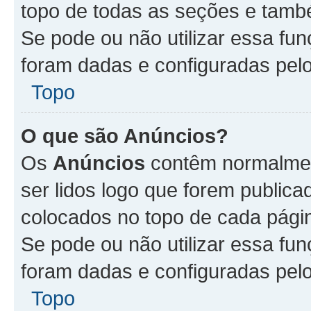
topo de todas as seções e tam
Se pode ou não utilizar essa fu
foram dadas e configuradas pel
Topo
O que são Anúncios?
Os
Anúncios
contêm normalmen
ser lidos logo que forem publi
colocados no topo de cada pági
Se pode ou não utilizar essa fu
foram dadas e configuradas pel
Topo