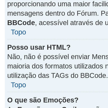
proporcionando uma maior facili
mensagens dentro do Fórum. Pa
BBCode
, acessível através de
Topo
Posso usar HTML?
Não, não é possível enviar Me
maioria dos formatos utilizado
utilização das TAGs do BBCode.
Topo
O que são Emoções?