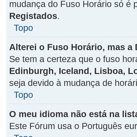
mudança do Fuso Horário só é 
Registados
.
Topo
Alterei o Fuso Horário, mas a
Se tem a certeza que o fuso hor
Edinburgh, Iceland, Lisboa, 
seja devido à mudança de horári
Topo
O meu idioma não está na list
Este Fórum usa o Português eur