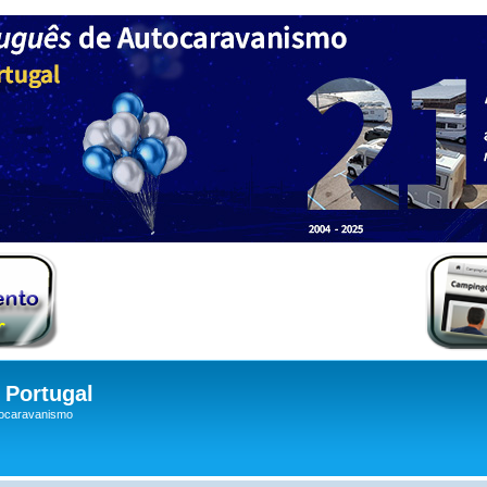
Portugal
tocaravanismo