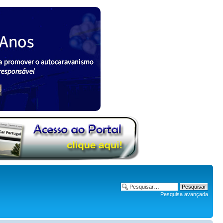
Pesquisa avançada