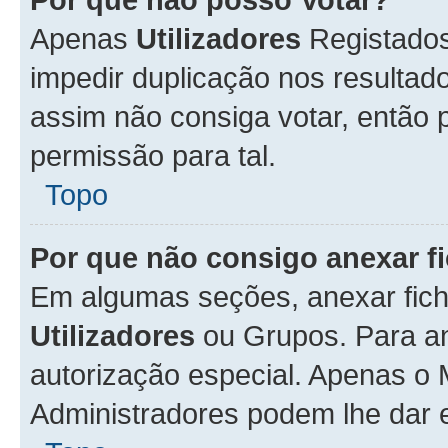
Apenas
Utilizadores
Registados
impedir duplicação nos resulta
assim não consiga votar, então p
permissão para tal.
Topo
Por que não consigo anexar f
Em algumas seções, anexar fiche
Utilizadores
ou Grupos. Para an
autorização especial. Apenas o
Administradores podem lhe dar e