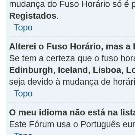
mudança do Fuso Horário só é 
Registados
.
Topo
Alterei o Fuso Horário, mas a
Se tem a certeza que o fuso hor
Edinburgh, Iceland, Lisboa, 
seja devido à mudança de horári
Topo
O meu idioma não está na list
Este Fórum usa o Português eur