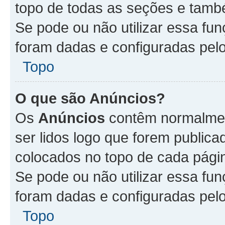
topo de todas as seções e tam
Se pode ou não utilizar essa fu
foram dadas e configuradas pel
Topo
O que são Anúncios?
Os
Anúncios
contêm normalmen
ser lidos logo que forem publi
colocados no topo de cada pági
Se pode ou não utilizar essa fu
foram dadas e configuradas pel
Topo