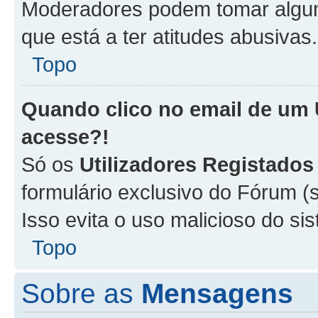
Moderadores podem tomar alguma
que está a ter atitudes abusivas.
Topo
Quando clico no email de um
acesse?!
Só os
Utilizadores Registados
formulário exclusivo do Fórum (s
Isso evita o uso malicioso do si
Topo
Sobre as
Mensagens