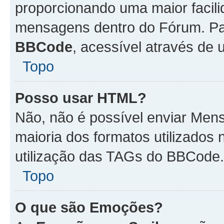
proporcionando uma maior facili
mensagens dentro do Fórum. Pa
BBCode
, acessível através de
Topo
Posso usar HTML?
Não, não é possível enviar Me
maioria dos formatos utilizado
utilização das TAGs do BBCode.
Topo
O que são Emoções?