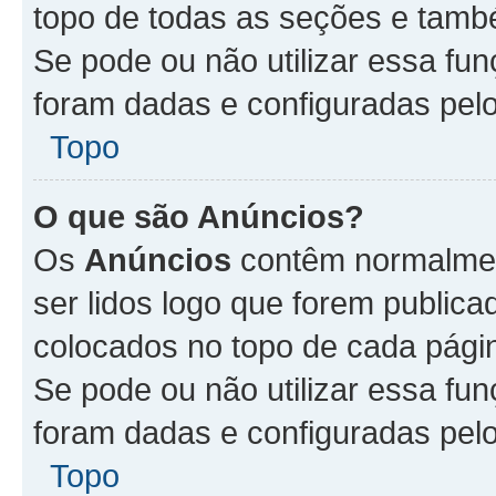
topo de todas as seções e tam
Se pode ou não utilizar essa fu
foram dadas e configuradas pel
Topo
O que são Anúncios?
Os
Anúncios
contêm normalmen
ser lidos logo que forem publi
colocados no topo de cada pági
Se pode ou não utilizar essa fu
foram dadas e configuradas pel
Topo