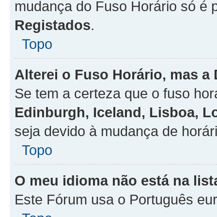
mudança do Fuso Horário só é 
Registados
.
Topo
Alterei o Fuso Horário, mas a
Se tem a certeza que o fuso hor
Edinburgh, Iceland, Lisboa, 
seja devido à mudança de horári
Topo
O meu idioma não está na list
Este Fórum usa o Português eur