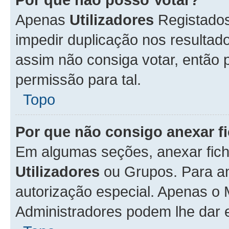
Apenas
Utilizadores
Registados
impedir duplicação nos resulta
assim não consiga votar, então p
permissão para tal.
Topo
Por que não consigo anexar f
Em algumas seções, anexar fiche
Utilizadores
ou Grupos. Para an
autorização especial. Apenas o
Administradores podem lhe dar e