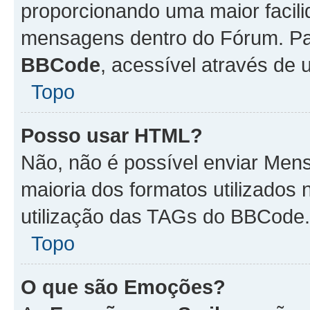
proporcionando uma maior facili
mensagens dentro do Fórum. Pa
BBCode
, acessível através de
Topo
Posso usar HTML?
Não, não é possível enviar Me
maioria dos formatos utilizado
utilização das TAGs do BBCode.
Topo
O que são Emoções?