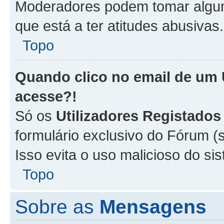
Moderadores podem tomar alguma
que está a ter atitudes abusivas.
Topo
Quando clico no email de um
acesse?!
Só os
Utilizadores Registados
formulário exclusivo do Fórum (s
Isso evita o uso malicioso do si
Topo
Sobre as
Mensagens