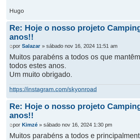
Hugo
Re: Hoje o nosso projeto Camping
anos!!
por
Salazar
» sábado nov 16, 2024 11:51 am
Muitos parabéns a todos os que mantêm 
todos estes anos.
Um muito obrigado.
https://instagram.com/skyonroad
Re: Hoje o nosso projeto Camping
anos!!
por
Kimzé
» sábado nov 16, 2024 1:30 pm
Muitos parabéns a todos e principalment