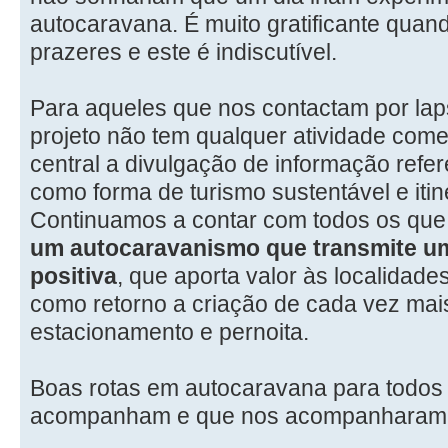
autocaravana. É muito gratificante quan
prazeres e este é indiscutível.
Para aqueles que nos contactam por la
projeto não tem qualquer atividade comer
central a divulgação de informação refe
como forma de turismo sustentável e itin
Continuamos a contar com todos os que
um autocaravanismo que transmite um
positiva
, que aporta valor às localidades
como retorno a criação de cada vez mai
estacionamento e pernoita.
Boas rotas em autocaravana para todos
acompanham e que nos acompanharam 