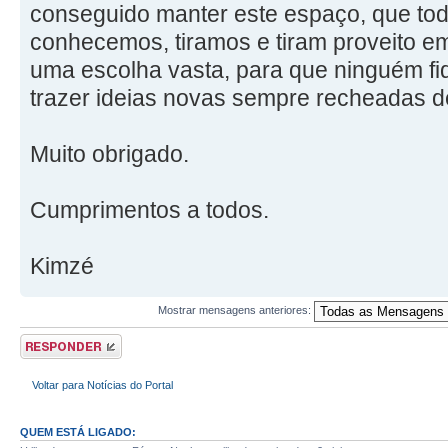
conseguido manter este espaço, que tod
conhecemos, tiramos e tiram proveito e
uma escolha vasta, para que ninguém fi
trazer ideias novas sempre recheadas d
Muito obrigado.
Cumprimentos a todos.
Kimzé
Mostrar mensagens anteriores:
Responder
Voltar para Notícias do Portal
QUEM ESTÁ LIGADO: