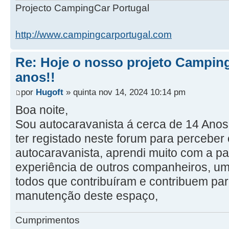
Projecto CampingCar Portugal
http://www.campingcarportugal.com
Re: Hoje o nosso projeto Camping
anos!!
por
Hugoft
» quinta nov 14, 2024 10:14 pm
Boa noite,
Sou autocaravanista á cerca de 14 Anos
ter registado neste forum para perceber 
autocaravanista, aprendi muito com a pa
experiência de outros companheiros, um
todos que contribuíram e contribuem pa
manutenção deste espaço,
Cumprimentos