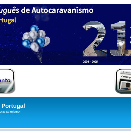
Portugal
tocaravanismo