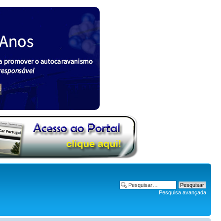
Pesquisa avançada