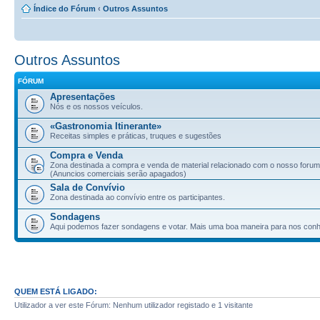
Índice do Fórum
‹
Outros Assuntos
Outros Assuntos
FÓRUM
Apresentações
Nós e os nossos veículos.
«Gastronomia Itinerante»
Receitas simples e práticas, truques e sugestões
Compra e Venda
Zona destinada a compra e venda de material relacionado com o nosso forum
(Anuncios comerciais serão apagados)
Sala de Convívio
Zona destinada ao convívio entre os participantes.
Sondagens
Aqui podemos fazer sondagens e votar. Mais uma boa maneira para nos con
QUEM ESTÁ LIGADO:
Utilizador a ver este Fórum: Nenhum utilizador registado e 1 visitante