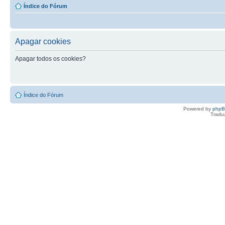
Índice do Fórum
Apagar cookies
Apagar todos os cookies?
Índice do Fórum
Powered by
php
Tradu