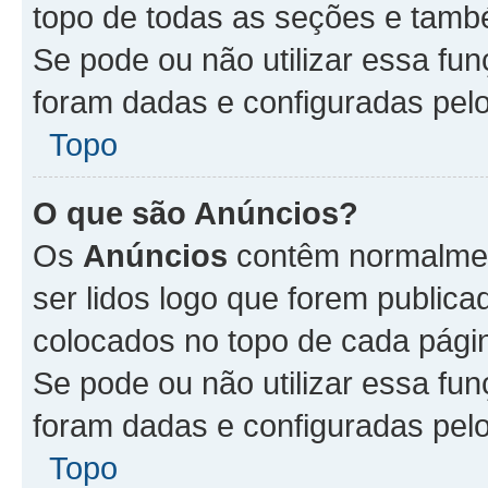
topo de todas as seções e tam
Se pode ou não utilizar essa fu
foram dadas e configuradas pel
Topo
O que são Anúncios?
Os
Anúncios
contêm normalmen
ser lidos logo que forem publi
colocados no topo de cada pági
Se pode ou não utilizar essa fu
foram dadas e configuradas pel
Topo