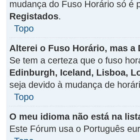
mudança do Fuso Horário só é 
Registados
.
Topo
Alterei o Fuso Horário, mas a
Se tem a certeza que o fuso hor
Edinburgh, Iceland, Lisboa, 
seja devido à mudança de horári
Topo
O meu idioma não está na list
Este Fórum usa o Português eur