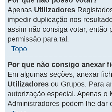
Apenas
Utilizadores
Registados
impedir duplicação nos resulta
assim não consiga votar, então p
permissão para tal.
Topo
Por que não consigo anexar f
Em algumas seções, anexar fiche
Utilizadores
ou Grupos. Para an
autorização especial. Apenas o
Administradores podem lhe dar e