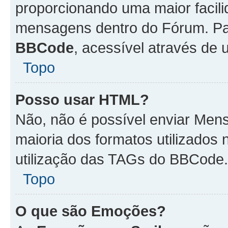
proporcionando uma maior facili
mensagens dentro do Fórum. Pa
BBCode
, acessível através de
Topo
Posso usar HTML?
Não, não é possível enviar Me
maioria dos formatos utilizado
utilização das TAGs do BBCode.
Topo
O que são Emoções?