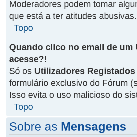
Moderadores podem tomar alguma
que está a ter atitudes abusivas.
Topo
Quando clico no email de um
acesse?!
Só os
Utilizadores Registados
formulário exclusivo do Fórum (s
Isso evita o uso malicioso do si
Topo
Sobre as
Mensagens